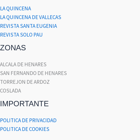
LA QUINCENA
LA QUINCENA DE VALLECAS
REVISTA SANTA EUGENIA
REVISTA SOLO PAU
ZONAS
ALCALA DE HENARES
SAN FERNANDO DE HENARES
TORREJON DE ARDOZ
COSLADA
IMPORTANTE
POLITICA DE PRIVACIDAD
POLITICA DE COOKIES