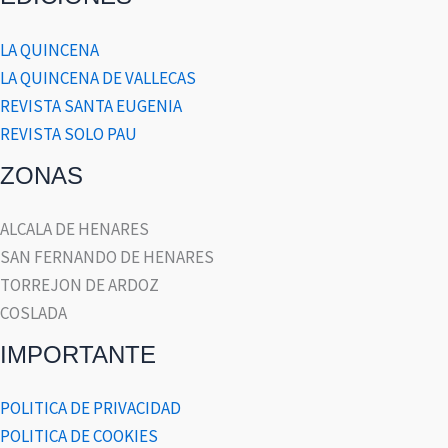
LA QUINCENA
LA QUINCENA DE VALLECAS
REVISTA SANTA EUGENIA
REVISTA SOLO PAU
ZONAS
ALCALA DE HENARES
SAN FERNANDO DE HENARES
TORREJON DE ARDOZ
COSLADA
IMPORTANTE
POLITICA DE PRIVACIDAD
POLITICA DE COOKIES