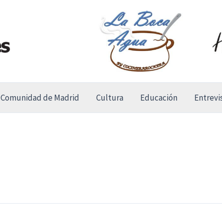
Comunidad de Madrid
Cultura
Educación
Entrevi