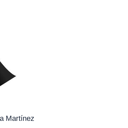
ra Martínez