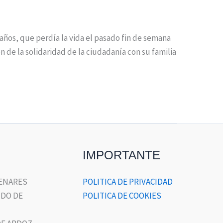
5 años, que perdía la vida el pasado fin de semana
 de la solidaridad de la ciudadanía con su familia
IMPORTANTE
HENARES
POLITICA DE PRIVACIDAD
DO DE
POLITICA DE COOKIES