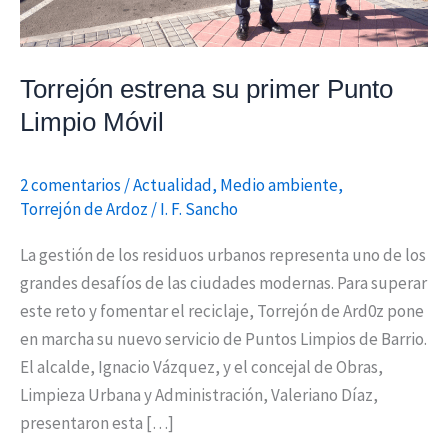
Torrejón estrena su primer Punto
Limpio Móvil
2 comentarios
/
Actualidad
,
Medio ambiente
,
Torrejón de Ardoz
/
I. F. Sancho
La gestión de los residuos urbanos representa uno de los
grandes desafíos de las ciudades modernas. Para superar
este reto y fomentar el reciclaje, Torrejón de Ard0z pone
en marcha su nuevo servicio de Puntos Limpios de Barrio.
El alcalde, Ignacio Vázquez, y el concejal de Obras,
Limpieza Urbana y Administración, Valeriano Díaz,
presentaron esta […]