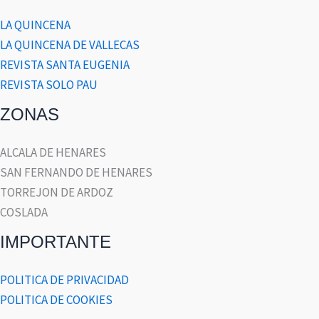
LA QUINCENA
LA QUINCENA DE VALLECAS
REVISTA SANTA EUGENIA
REVISTA SOLO PAU
ZONAS
ALCALA DE HENARES
SAN FERNANDO DE HENARES
TORREJON DE ARDOZ
COSLADA
IMPORTANTE
POLITICA DE PRIVACIDAD
POLITICA DE COOKIES