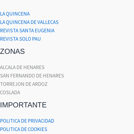
LA QUINCENA
LA QUINCENA DE VALLECAS
REVISTA SANTA EUGENIA
REVISTA SOLO PAU
ZONAS
ALCALA DE HENARES
SAN FERNANDO DE HENARES
TORREJON DE ARDOZ
COSLADA
IMPORTANTE
POLITICA DE PRIVACIDAD
POLITICA DE COOKIES