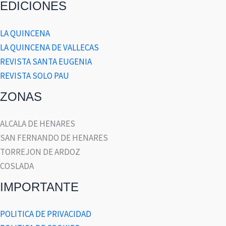
EDICIONES
LA QUINCENA
LA QUINCENA DE VALLECAS
REVISTA SANTA EUGENIA
REVISTA SOLO PAU
ZONAS
ALCALA DE HENARES
SAN FERNANDO DE HENARES
TORREJON DE ARDOZ
COSLADA
IMPORTANTE
POLITICA DE PRIVACIDAD