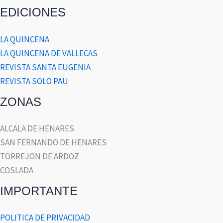
EDICIONES
LA QUINCENA
LA QUINCENA DE VALLECAS
REVISTA SANTA EUGENIA
REVISTA SOLO PAU
ZONAS
ALCALA DE HENARES
SAN FERNANDO DE HENARES
TORREJON DE ARDOZ
COSLADA
IMPORTANTE
POLITICA DE PRIVACIDAD