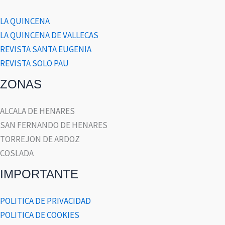
LA QUINCENA
LA QUINCENA DE VALLECAS
REVISTA SANTA EUGENIA
REVISTA SOLO PAU
ZONAS
ALCALA DE HENARES
SAN FERNANDO DE HENARES
TORREJON DE ARDOZ
COSLADA
IMPORTANTE
POLITICA DE PRIVACIDAD
POLITICA DE COOKIES