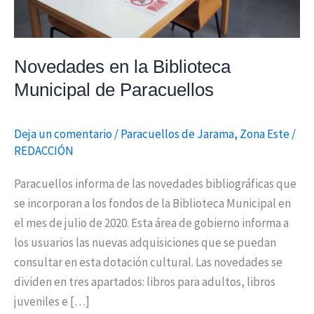
Novedades en la Biblioteca
Municipal de Paracuellos
Deja un comentario
/
Paracuellos de Jarama
,
Zona Este
/
REDACCIÓN
Paracuellos informa de las novedades bibliográficas que
se incorporan a los fondos de la Biblioteca Municipal en
el mes de julio de 2020. Esta área de gobierno informa a
los usuarios las nuevas adquisiciones que se puedan
consultar en esta dotación cultural. Las novedades se
dividen en tres apartados: libros para adultos, libros
juveniles e […]