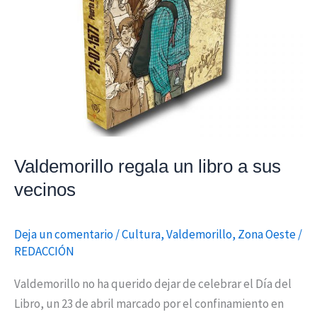
Valdemorillo regala un libro a sus
vecinos
Deja un comentario
/
Cultura
,
Valdemorillo
,
Zona Oeste
/
REDACCIÓN
Valdemorillo no ha querido dejar de celebrar el Día del
Libro, un 23 de abril marcado por el confinamiento en