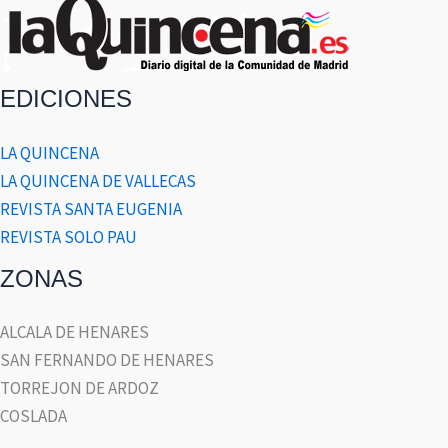
EDICIONES
LA QUINCENA
LA QUINCENA DE VALLECAS
REVISTA SANTA EUGENIA
REVISTA SOLO PAU
ZONAS
ALCALA DE HENARES
SAN FERNANDO DE HENARES
TORREJON DE ARDOZ
COSLADA