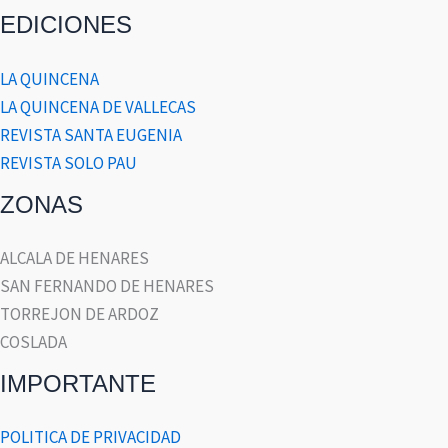
EDICIONES
LA QUINCENA
LA QUINCENA DE VALLECAS
REVISTA SANTA EUGENIA
REVISTA SOLO PAU
ZONAS
ALCALA DE HENARES
SAN FERNANDO DE HENARES
TORREJON DE ARDOZ
COSLADA
IMPORTANTE
POLITICA DE PRIVACIDAD