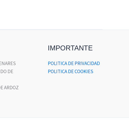
IMPORTANTE
HENARES
POLITICA DE PRIVACIDAD
DO DE
POLITICA DE COOKIES
E ARDOZ