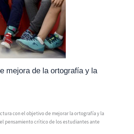
 mejora de la ortografía y la
ura con el objetivo de mejorar la ortografía y la
l pensamiento crítico de los estudiantes ante