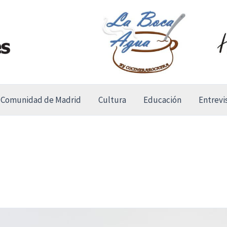
Comunidad de Madrid
Cultura
Educación
Entrevi