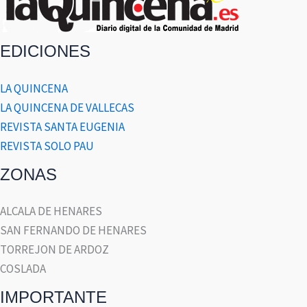
EDICIONES
LA QUINCENA
LA QUINCENA DE VALLECAS
REVISTA SANTA EUGENIA
REVISTA SOLO PAU
ZONAS
ALCALA DE HENARES
SAN FERNANDO DE HENARES
TORREJON DE ARDOZ
COSLADA
IMPORTANTE