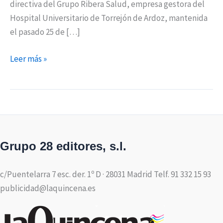
directiva del Grupo Ribera Salud, empresa gestora del
Hospital Universitario de Torrejón de Ardoz, mantenida
el pasado 25 de […]
Leer más »
Grupo 28 editores, s.l.
c/Puentelarra 7 esc. der. 1º D · 28031 Madrid Telf. 91 332 15 93
publicidad@laquincena.es