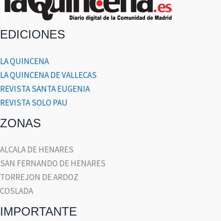
EDICIONES
LA QUINCENA
LA QUINCENA DE VALLECAS
REVISTA SANTA EUGENIA
REVISTA SOLO PAU
ZONAS
ALCALA DE HENARES
SAN FERNANDO DE HENARES
TORREJON DE ARDOZ
COSLADA
IMPORTANTE