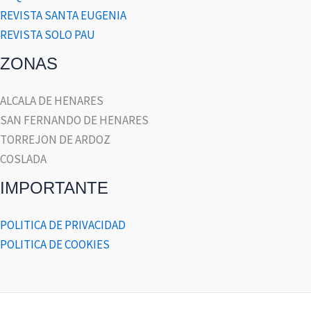
REVISTA SANTA EUGENIA
REVISTA SOLO PAU
ZONAS
ALCALA DE HENARES
SAN FERNANDO DE HENARES
TORREJON DE ARDOZ
COSLADA
IMPORTANTE
POLITICA DE PRIVACIDAD
POLITICA DE COOKIES