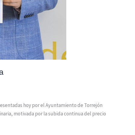
a
presentadas hoy por el Ayuntamiento de Torrejón
inaria, motivada por la subida continua del precio