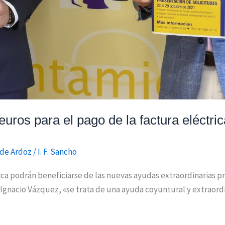
uros para el pago de la factura eléctric
 de Ardoz
/
I. F. Sancho
tica podrán beneficiarse de las nuevas ayudas extraordinarias 
 Ignacio Vázquez, «se trata de una ayuda coyuntural y extraord