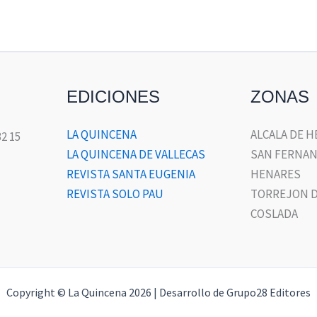
EDICIONES
ZONAS
LA QUINCENA
ALCALA DE 
32 15
LA QUINCENA DE VALLECAS
SAN FERNAN
REVISTA SANTA EUGENIA
HENARES
REVISTA SOLO PAU
TORREJON D
COSLADA
Copyright © La Quincena 2026 | Desarrollo de Grupo28 Editores