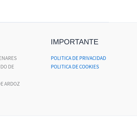
IMPORTANTE
HENARES
POLITICA DE PRIVACIDAD
DO DE
POLITICA DE COOKIES
E ARDOZ