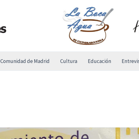
Comunidad de Madrid
Cultura
Educación
Entrevi