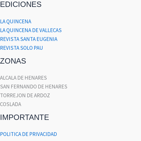
EDICIONES
LA QUINCENA
LA QUINCENA DE VALLECAS
REVISTA SANTA EUGENIA
REVISTA SOLO PAU
ZONAS
ALCALA DE HENARES
SAN FERNANDO DE HENARES
TORREJON DE ARDOZ
COSLADA
IMPORTANTE
POLITICA DE PRIVACIDAD