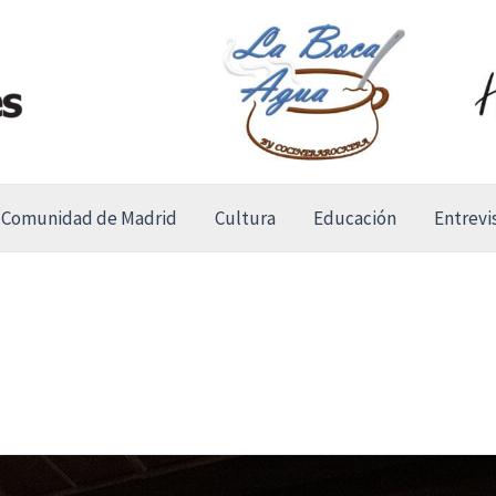
Comunidad de Madrid
Cultura
Educación
Entrevi