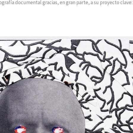
ografía documental gracias, en gran parte, a su proyecto clave: 