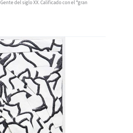
Gente del siglo XX. Calificado con el “gran