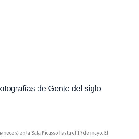
otografías de Gente del siglo
anecerá en la Sala Picasso hasta el 17 de mayo. El