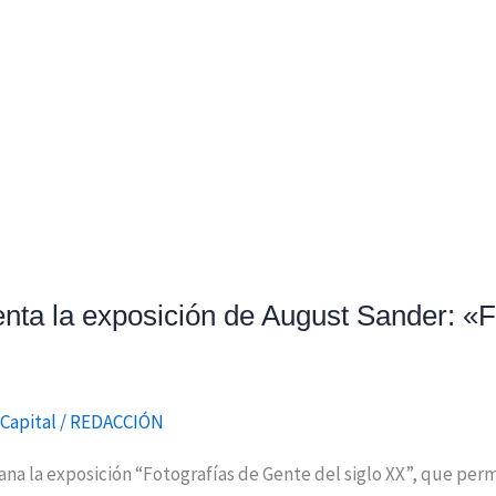
enta la exposición de August Sander: «F
Capital
/
REDACCIÓN
na la exposición “Fotografías de Gente del siglo XX”, que perm