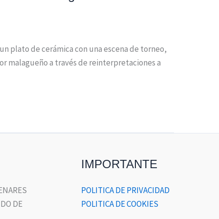
y un plato de cerámica con una escena de torneo,
tor malagueño a través de reinterpretaciones a
IMPORTANTE
HENARES
POLITICA DE PRIVACIDAD
DO DE
POLITICA DE COOKIES