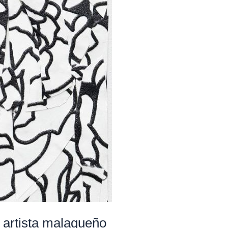
 artista malagueño