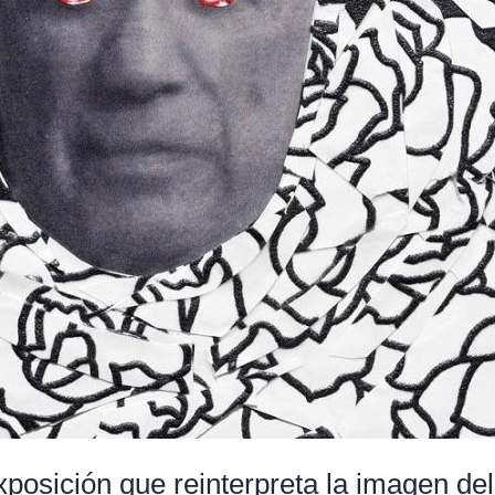
osición que reinterpreta la imagen del