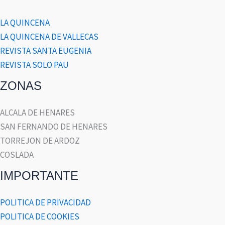
LA QUINCENA
LA QUINCENA DE VALLECAS
REVISTA SANTA EUGENIA
REVISTA SOLO PAU
ZONAS
ALCALA DE HENARES
SAN FERNANDO DE HENARES
TORREJON DE ARDOZ
COSLADA
IMPORTANTE
POLITICA DE PRIVACIDAD
POLITICA DE COOKIES