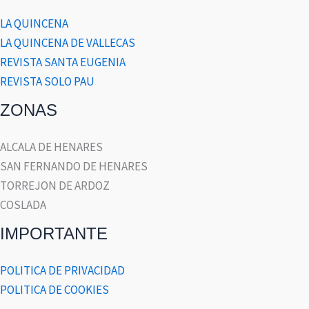
LA QUINCENA
LA QUINCENA DE VALLECAS
REVISTA SANTA EUGENIA
REVISTA SOLO PAU
ZONAS
ALCALA DE HENARES
SAN FERNANDO DE HENARES
TORREJON DE ARDOZ
COSLADA
IMPORTANTE
POLITICA DE PRIVACIDAD
POLITICA DE COOKIES