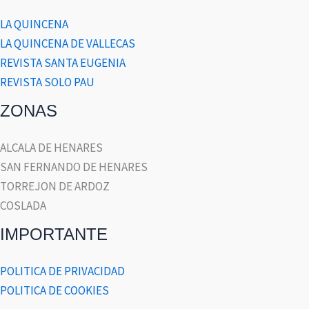
LA QUINCENA
LA QUINCENA DE VALLECAS
REVISTA SANTA EUGENIA
REVISTA SOLO PAU
ZONAS
ALCALA DE HENARES
SAN FERNANDO DE HENARES
TORREJON DE ARDOZ
COSLADA
IMPORTANTE
POLITICA DE PRIVACIDAD
POLITICA DE COOKIES