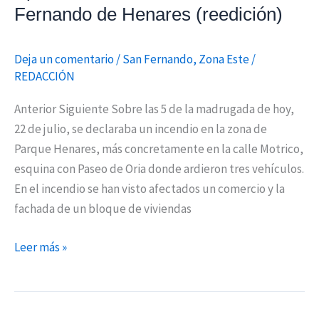
Fernando de Henares (reedición)
Deja un comentario
/
San Fernando
,
Zona Este
/
REDACCIÓN
Anterior Siguiente Sobre las 5 de la madrugada de hoy,
22 de julio, se declaraba un incendio en la zona de
Parque Henares, más concretamente en la calle Motrico,
esquina con Paseo de Oria donde ardieron tres vehículos.
En el incendio se han visto afectados un comercio y la
fachada de un bloque de viviendas
Leer más »