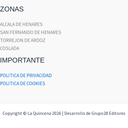
ZONAS
ALCALA DE HENARES
SAN FERNANDO DE HENARES
TORREJON DE ARDOZ
COSLADA
IMPORTANTE
POLITICA DE PRIVACIDAD
POLITICA DE COOKIES
Copyright © La Quincena 2026 | Desarrollo de Grupo28 Editores