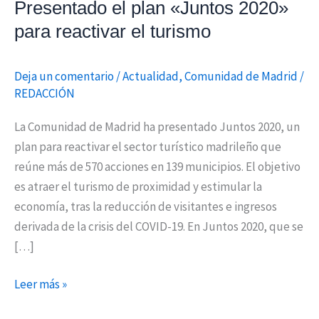
Presentado el plan «Juntos 2020»
turismo
para reactivar el turismo
Deja un comentario
/
Actualidad
,
Comunidad de Madrid
/
REDACCIÓN
La Comunidad de Madrid ha presentado Juntos 2020, un
plan para reactivar el sector turístico madrileño que
reúne más de 570 acciones en 139 municipios. El objetivo
es atraer el turismo de proximidad y estimular la
economía, tras la reducción de visitantes e ingresos
derivada de la crisis del COVID-19. En Juntos 2020, que se
[…]
Leer más »