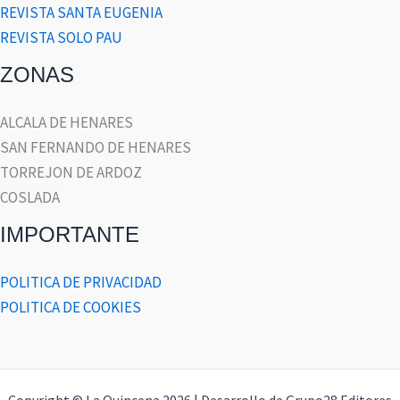
REVISTA SANTA EUGENIA
REVISTA SOLO PAU
ZONAS
ALCALA DE HENARES
SAN FERNANDO DE HENARES
TORREJON DE ARDOZ
COSLADA
IMPORTANTE
POLITICA DE PRIVACIDAD
POLITICA DE COOKIES