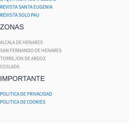
REVISTA SANTA EUGENIA
REVISTA SOLO PAU
ZONAS
ALCALA DE HENARES
SAN FERNANDO DE HENARES
TORREJON DE ARDOZ
COSLADA
IMPORTANTE
POLITICA DE PRIVACIDAD
POLITICA DE COOKIES