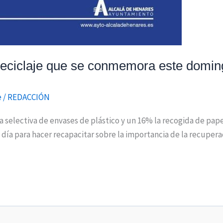
 Reciclaje que se conmemora este domin
e
/
REDACCIÓN
 selectiva de envases de plástico y un 16% la recogida de pape
 día para hacer recapacitar sobre la importancia de la recuper