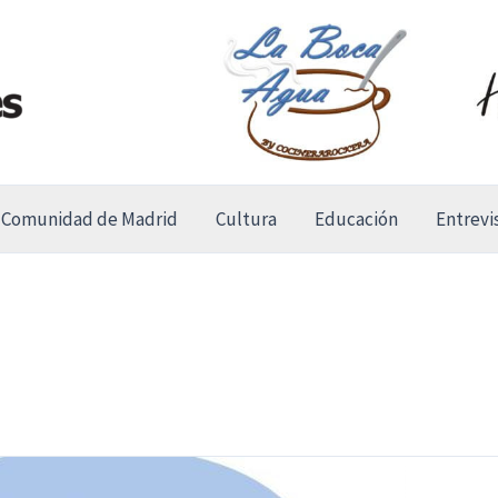
Comunidad de Madrid
Cultura
Educación
Entrevi