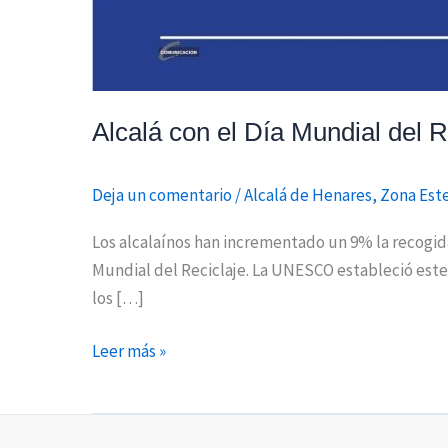
Alcalá con el Día Mundial del
Deja un comentario
/
Alcalá de Henares
,
Zona Est
Los alcalaínos han incrementado un 9% la recogida
Mundial del Reciclaje. La UNESCO estableció este
los […]
Leer más »