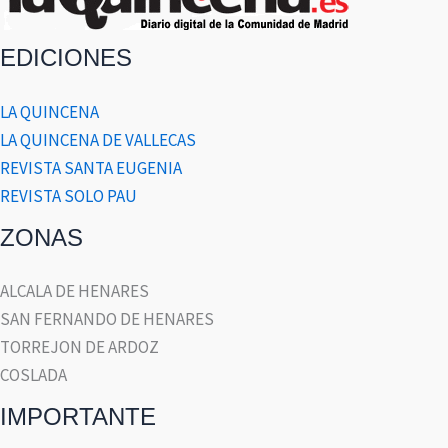
EDICIONES
LA QUINCENA
LA QUINCENA DE VALLECAS
REVISTA SANTA EUGENIA
REVISTA SOLO PAU
ZONAS
ALCALA DE HENARES
SAN FERNANDO DE HENARES
TORREJON DE ARDOZ
COSLADA
IMPORTANTE