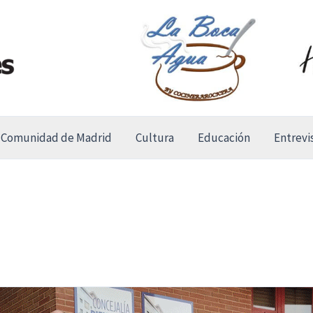
Comunidad de Madrid
Cultura
Educación
Entrevi