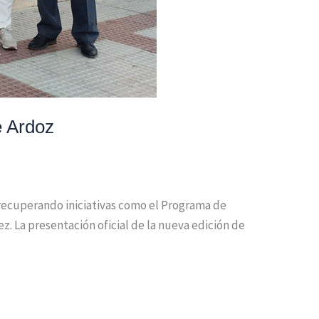
e Ardoz
 recuperando iniciativas como el Programa de
. La presentación oficial de la nueva edición de