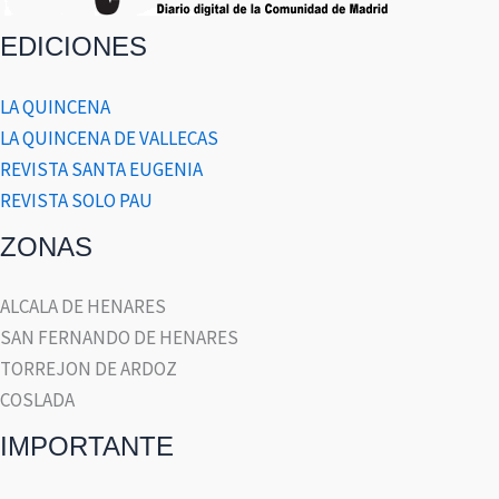
EDICIONES
LA QUINCENA
LA QUINCENA DE VALLECAS
REVISTA SANTA EUGENIA
REVISTA SOLO PAU
ZONAS
ALCALA DE HENARES
SAN FERNANDO DE HENARES
TORREJON DE ARDOZ
COSLADA
IMPORTANTE