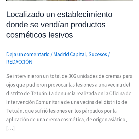
lesivos
Localizado un establecimiento
donde se vendían productos
cosméticos lesivos
Deja un comentario
/
Madrid Capital
,
Sucesos
/
REDACCIÓN
Se intervinieron un total de 306 unidades de cremas para
ojos que pudieron provocar las lesiones a una vecina del
distrito de Tetuán. La denuncia realizada en la Oficina de
Intervención Comunitaria de una vecina del distrito de
Tetuán, que sufrió lesiones en los párpados por la
aplicación de una crema cosmética, de origen asiático,
[…]