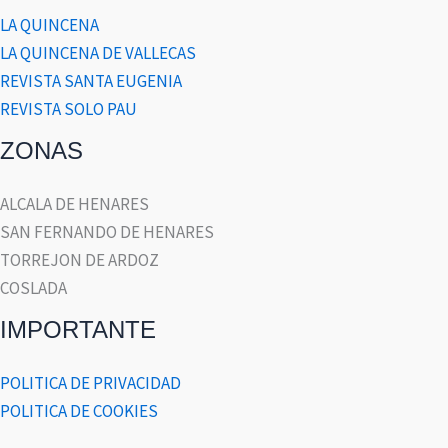
LA QUINCENA
LA QUINCENA DE VALLECAS
REVISTA SANTA EUGENIA
REVISTA SOLO PAU
ZONAS
ALCALA DE HENARES
SAN FERNANDO DE HENARES
TORREJON DE ARDOZ
COSLADA
IMPORTANTE
POLITICA DE PRIVACIDAD
POLITICA DE COOKIES