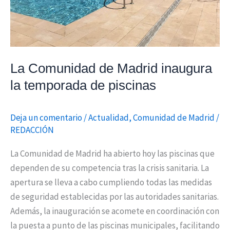
piscinas
La Comunidad de Madrid inaugura
la temporada de piscinas
Deja un comentario
/
Actualidad
,
Comunidad de Madrid
/
REDACCIÓN
La Comunidad de Madrid ha abierto hoy las piscinas que
dependen de su competencia tras la crisis sanitaria. La
apertura se lleva a cabo cumpliendo todas las medidas
de seguridad establecidas por las autoridades sanitarias.
Además, la inauguración se acomete en coordinación con
la puesta a punto de las piscinas municipales, facilitando