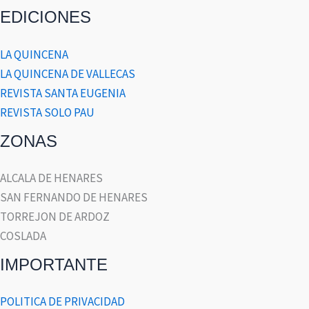
EDICIONES
LA QUINCENA
LA QUINCENA DE VALLECAS
REVISTA SANTA EUGENIA
REVISTA SOLO PAU
ZONAS
ALCALA DE HENARES
SAN FERNANDO DE HENARES
TORREJON DE ARDOZ
COSLADA
IMPORTANTE
POLITICA DE PRIVACIDAD