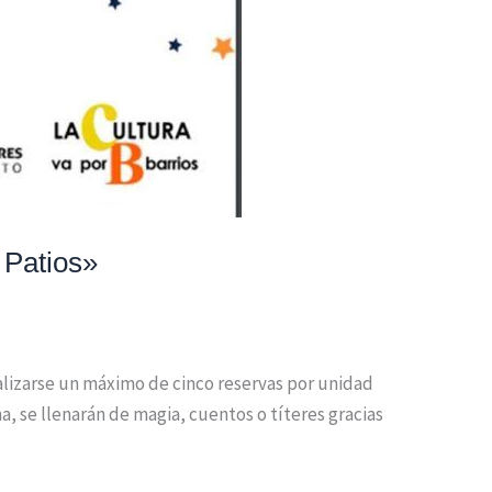
 Patios»
ealizarse un máximo de cinco reservas por unidad
ma, se llenarán de magia, cuentos o títeres gracias