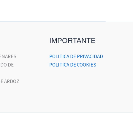
IMPORTANTE
HENARES
POLITICA DE PRIVACIDAD
DO DE
POLITICA DE COOKIES
E ARDOZ