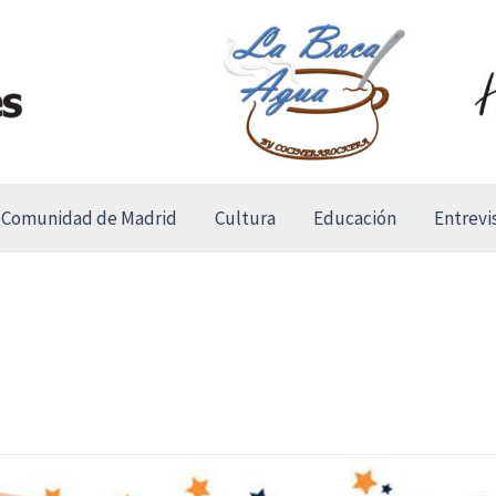
Comunidad de Madrid
Cultura
Educación
Entrevi