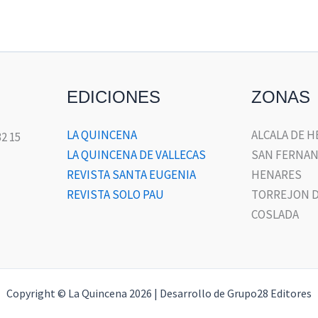
EDICIONES
ZONAS
LA QUINCENA
ALCALA DE 
32 15
LA QUINCENA DE VALLECAS
SAN FERNAN
REVISTA SANTA EUGENIA
HENARES
REVISTA SOLO PAU
TORREJON D
COSLADA
Copyright © La Quincena 2026 | Desarrollo de Grupo28 Editores