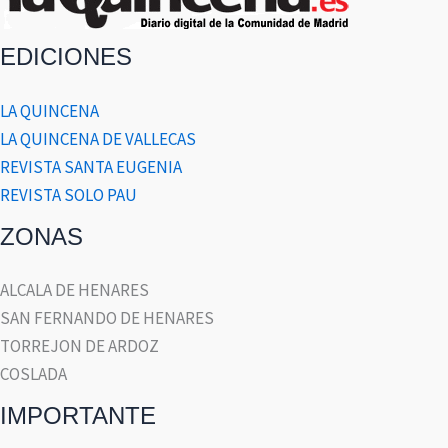
EDICIONES
LA QUINCENA
LA QUINCENA DE VALLECAS
REVISTA SANTA EUGENIA
REVISTA SOLO PAU
ZONAS
ALCALA DE HENARES
SAN FERNANDO DE HENARES
TORREJON DE ARDOZ
COSLADA
IMPORTANTE