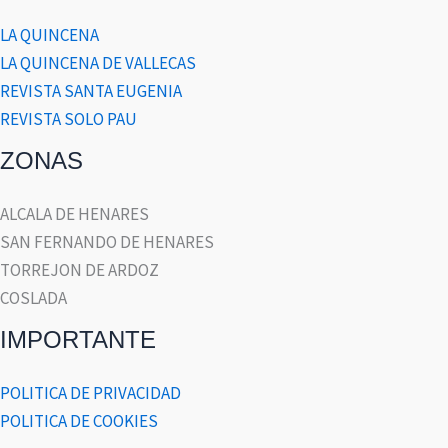
LA QUINCENA
LA QUINCENA DE VALLECAS
REVISTA SANTA EUGENIA
REVISTA SOLO PAU
ZONAS
ALCALA DE HENARES
SAN FERNANDO DE HENARES
TORREJON DE ARDOZ
COSLADA
IMPORTANTE
POLITICA DE PRIVACIDAD
POLITICA DE COOKIES