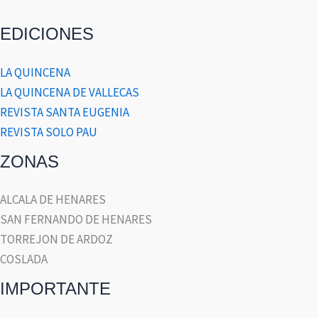
EDICIONES
LA QUINCENA
LA QUINCENA DE VALLECAS
REVISTA SANTA EUGENIA
REVISTA SOLO PAU
ZONAS
ALCALA DE HENARES
SAN FERNANDO DE HENARES
TORREJON DE ARDOZ
COSLADA
IMPORTANTE