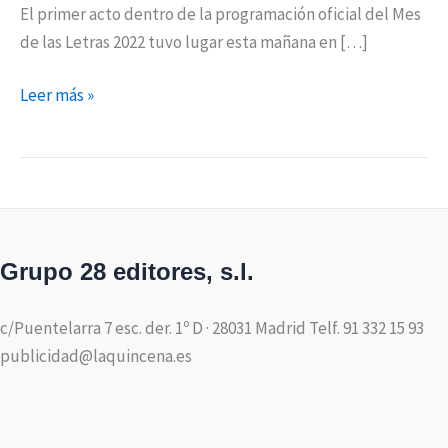
El primer acto dentro de la programación oficial del Mes
de las Letras 2022 tuvo lugar esta mañana en […]
Leer más »
Grupo 28 editores, s.l.
c/Puentelarra 7 esc. der. 1º D · 28031 Madrid Telf. 91 332 15 93
publicidad@laquincena.es