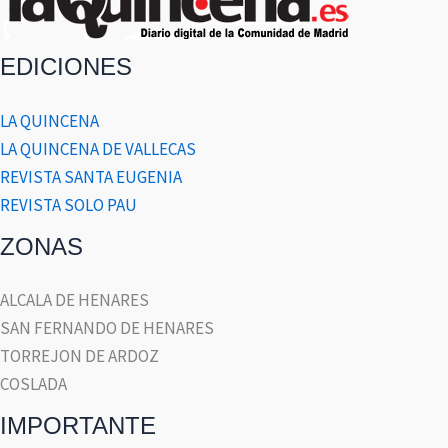
EDICIONES
LA QUINCENA
LA QUINCENA DE VALLECAS
REVISTA SANTA EUGENIA
REVISTA SOLO PAU
ZONAS
ALCALA DE HENARES
SAN FERNANDO DE HENARES
TORREJON DE ARDOZ
COSLADA
IMPORTANTE