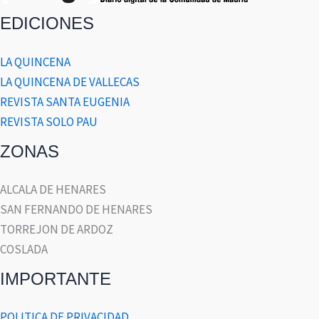
EDICIONES
LA QUINCENA
LA QUINCENA DE VALLECAS
REVISTA SANTA EUGENIA
REVISTA SOLO PAU
ZONAS
ALCALA DE HENARES
SAN FERNANDO DE HENARES
TORREJON DE ARDOZ
COSLADA
IMPORTANTE
POLITICA DE PRIVACIDAD