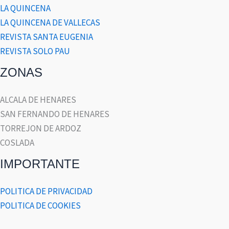
LA QUINCENA
LA QUINCENA DE VALLECAS
REVISTA SANTA EUGENIA
REVISTA SOLO PAU
ZONAS
ALCALA DE HENARES
SAN FERNANDO DE HENARES
TORREJON DE ARDOZ
COSLADA
IMPORTANTE
POLITICA DE PRIVACIDAD
POLITICA DE COOKIES