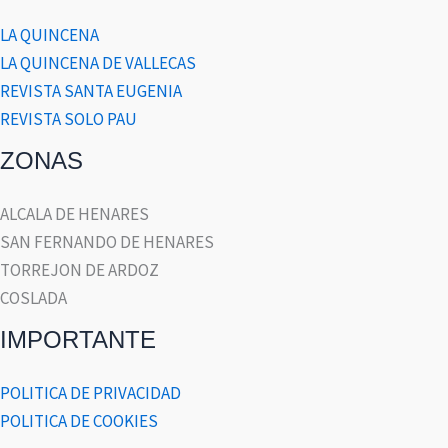
LA QUINCENA
LA QUINCENA DE VALLECAS
REVISTA SANTA EUGENIA
REVISTA SOLO PAU
ZONAS
ALCALA DE HENARES
SAN FERNANDO DE HENARES
TORREJON DE ARDOZ
COSLADA
IMPORTANTE
POLITICA DE PRIVACIDAD
POLITICA DE COOKIES