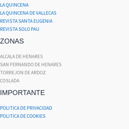
LA QUINCENA
LA QUINCENA DE VALLECAS
REVISTA SANTA EUGENIA
REVISTA SOLO PAU
ZONAS
ALCALA DE HENARES
SAN FERNANDO DE HENARES
TORREJON DE ARDOZ
COSLADA
IMPORTANTE
POLITICA DE PRIVACIDAD
POLITICA DE COOKIES