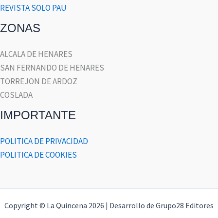
REVISTA SOLO PAU
ZONAS
ALCALA DE HENARES
SAN FERNANDO DE HENARES
TORREJON DE ARDOZ
COSLADA
IMPORTANTE
POLITICA DE PRIVACIDAD
POLITICA DE COOKIES
Copyright © La Quincena 2026 | Desarrollo de Grupo28 Editores