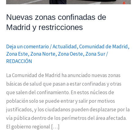
Nuevas zonas confinadas de
Madrid y restricciones
Deja un comentario
/
Actualidad
,
Comunidad de Madrid
,
Zona Este
,
Zona Norte
,
Zona Oeste
,
Zona Sur
/
REDACCIÓN
La Comunidad de Madrid ha anunciado nuevas zonas
básicas de salud que pasan a estar confinadas y otras
que salen del confinamiento. En estos núcleos de
población solo se puede entrar y salir por motivos
justificados, y los ciudadanos pueden desplazarse por la
vía pública dentro de los perímetros del área afectada.
El gobierno regional […]