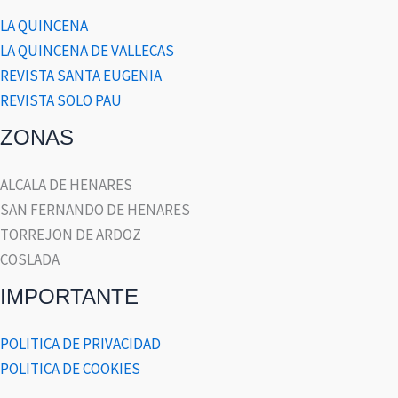
LA QUINCENA
LA QUINCENA DE VALLECAS
REVISTA SANTA EUGENIA
REVISTA SOLO PAU
ZONAS
ALCALA DE HENARES
SAN FERNANDO DE HENARES
TORREJON DE ARDOZ
COSLADA
IMPORTANTE
POLITICA DE PRIVACIDAD
POLITICA DE COOKIES