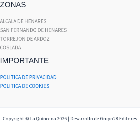
ZONAS
ALCALA DE HENARES
SAN FERNANDO DE HENARES
TORREJON DE ARDOZ
COSLADA
IMPORTANTE
POLITICA DE PRIVACIDAD
POLITICA DE COOKIES
Copyright © La Quincena 2026 | Desarrollo de Grupo28 Editores