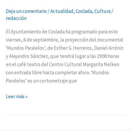
Deja un comentario
/
Actualidad
,
Coslada
,
Cultura
/
redacción
El Ayuntamiento de Coslada ha programado para este
viernes, 6 de septiembre, la proyección del documental
‘Mundos Paralelos’, de Esther G. Herreros, Daniel Arróniz
y Alejandro Sánchez, que tendrá lugar a las 19:00 horas
en el café teatro del Centro Cultural Margarita Nelken
con entrada libre hasta completar aforo. ‘Mundos
Paralelos’ es un cortometraje que
Leer más »