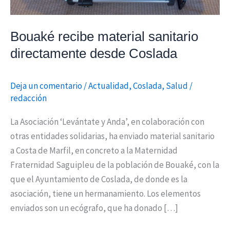
Bouaké recibe material sanitario
directamente desde Coslada
Deja un comentario
/
Actualidad
,
Coslada
,
Salud
/
redacción
La Asociación ‘Levántate y Anda’, en colaboración con
otras entidades solidarias, ha enviado material sanitario
a Costa de Marfil, en concreto a la Maternidad
Fraternidad Saguipleu de la población de Bouaké, con la
que el Ayuntamiento de Coslada, de donde es la
asociación, tiene un hermanamiento. Los elementos
enviados son un ecógrafo, que ha donado […]