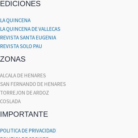
EDICIONES
LA QUINCENA
LA QUINCENA DE VALLECAS
REVISTA SANTA EUGENIA
REVISTA SOLO PAU
ZONAS
ALCALA DE HENARES
SAN FERNANDO DE HENARES
TORREJON DE ARDOZ
COSLADA
IMPORTANTE
POLITICA DE PRIVACIDAD