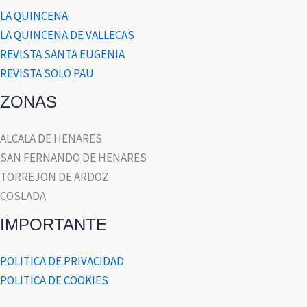
LA QUINCENA
LA QUINCENA DE VALLECAS
REVISTA SANTA EUGENIA
REVISTA SOLO PAU
ZONAS
ALCALA DE HENARES
SAN FERNANDO DE HENARES
TORREJON DE ARDOZ
COSLADA
IMPORTANTE
POLITICA DE PRIVACIDAD
POLITICA DE COOKIES