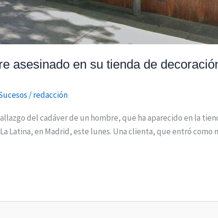
e asesinado en su tienda de decoración
Sucesos
/
redacción
hallazgo del cadáver de un hombre, que ha aparecido en la tien
 La Latina, en Madrid, este lunes. Una clienta, que entró como