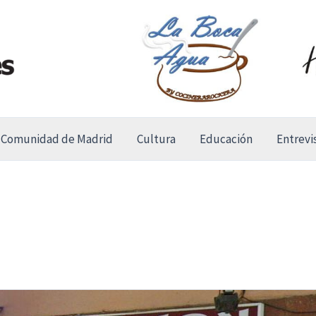
Comunidad de Madrid
Cultura
Educación
Entrevi