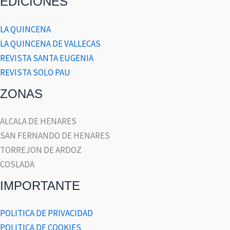
EDICIONES
LA QUINCENA
LA QUINCENA DE VALLECAS
REVISTA SANTA EUGENIA
REVISTA SOLO PAU
ZONAS
ALCALA DE HENARES
SAN FERNANDO DE HENARES
TORREJON DE ARDOZ
COSLADA
IMPORTANTE
POLITICA DE PRIVACIDAD
POLITICA DE COOKIES