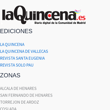
EDICIONES
LA QUINCENA
LA QUINCENA DE VALLECAS
REVISTA SANTA EUGENIA
REVISTA SOLO PAU
ZONAS
ALCALA DE HENARES
SAN FERNANDO DE HENARES
TORREJON DE ARDOZ
COSLADA