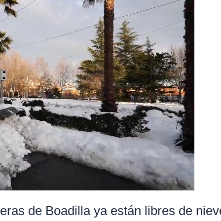
eras de Boadilla ya están libres de niev