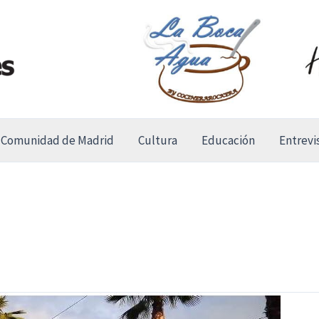
Comunidad de Madrid
Cultura
Educación
Entrevi