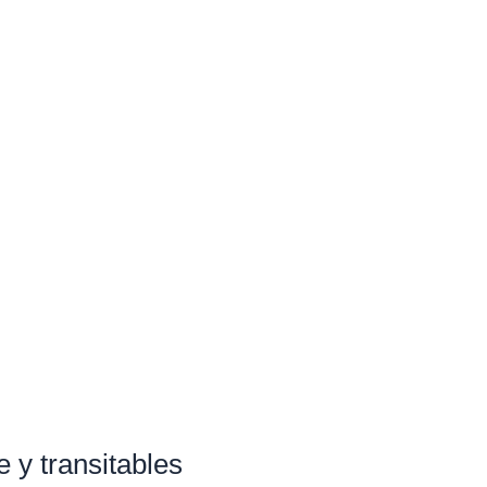
e y transitables