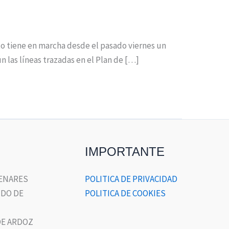
nto tiene en marcha desde el pasado viernes un
n las líneas trazadas en el Plan de […]
IMPORTANTE
HENARES
POLITICA DE PRIVACIDAD
DO DE
POLITICA DE COOKIES
E ARDOZ