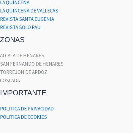
LA QUINCENA
LA QUINCENA DE VALLECAS
REVISTA SANTA EUGENIA
REVISTA SOLO PAU
ZONAS
ALCALA DE HENARES
SAN FERNANDO DE HENARES
TORREJON DE ARDOZ
COSLADA
IMPORTANTE
POLITICA DE PRIVACIDAD
POLITICA DE COOKIES