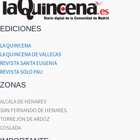
EDICIONES
LA QUINCENA
LA QUINCENA DE VALLECAS
REVISTA SANTA EUGENIA
REVISTA SOLO PAU
ZONAS
ALCALA DE HENARES
SAN FERNANDO DE HENARES
TORREJON DE ARDOZ
COSLADA