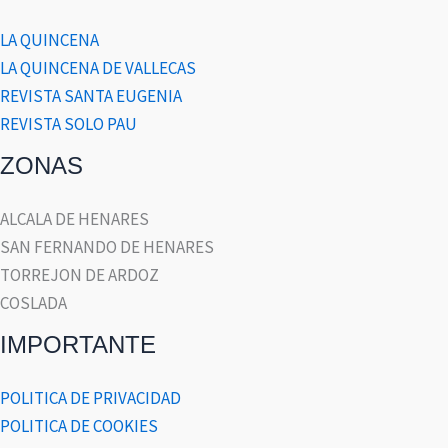
LA QUINCENA
LA QUINCENA DE VALLECAS
REVISTA SANTA EUGENIA
REVISTA SOLO PAU
ZONAS
ALCALA DE HENARES
SAN FERNANDO DE HENARES
TORREJON DE ARDOZ
COSLADA
IMPORTANTE
POLITICA DE PRIVACIDAD
POLITICA DE COOKIES